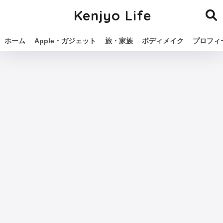
Kenjyo Life
ホーム
Apple・ガジェット
旅・家族
ボディメイク
プロフィ