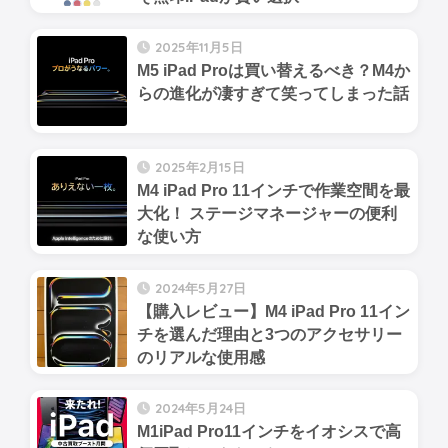
2025年11月5日
M5 iPad Proは買い替えるべき？M4か
らの進化が凄すぎて笑ってしまった話
2025年2月15日
M4 iPad Pro 11インチで作業空間を最
大化！ ステージマネージャーの便利
な使い方
2024年5月27日
【購入レビュー】M4 iPad Pro 11イン
チを選んだ理由と3つのアクセサリー
のリアルな使用感
2024年5月24日
M1iPad Pro11インチをイオシスで高