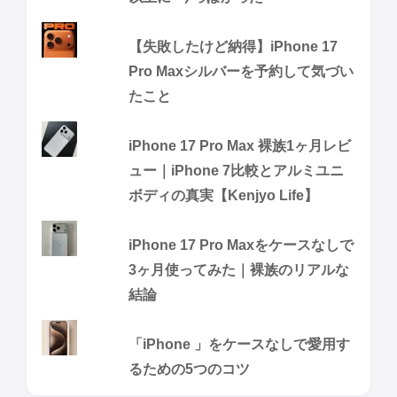
【失敗したけど納得】iPhone 17
Pro Maxシルバーを予約して気づい
たこと
iPhone 17 Pro Max 裸族1ヶ月レビ
ュー｜iPhone 7比較とアルミユニ
ボディの真実【Kenjyo Life】
iPhone 17 Pro Maxをケースなしで
3ヶ月使ってみた｜裸族のリアルな
結論
「iPhone 」をケースなしで愛用す
るための5つのコツ