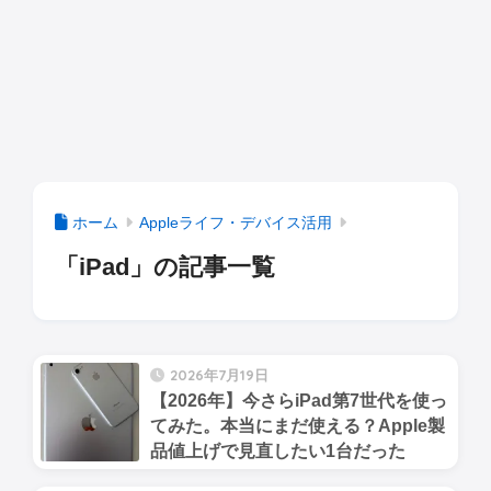
ホーム
Appleライフ・デバイス活用
「iPad」の記事一覧
2026年7月19日
【2026年】今さらiPad第7世代を使っ
てみた。本当にまだ使える？Apple製
品値上げで見直したい1台だった