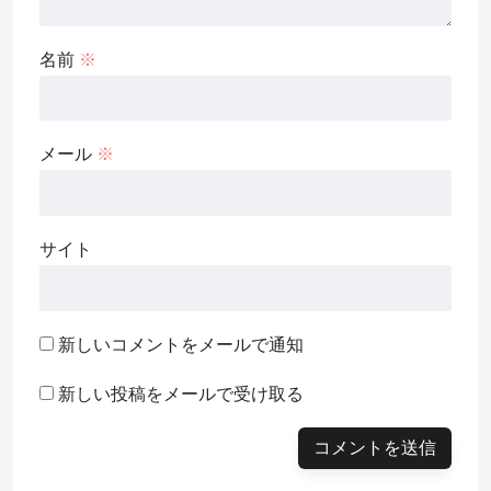
名前
※
メール
※
サイト
新しいコメントをメールで通知
新しい投稿をメールで受け取る