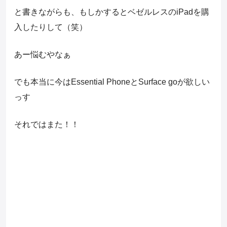
と書きながらも、もしかするとベゼルレスのiPadを購
入したりして（笑）
あー悩むやなぁ
でも本当に今はEssential PhoneとSurface goが欲しい
っす
それではまた！！