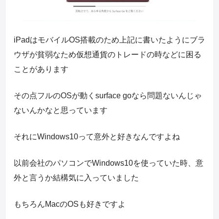
iPadはモバイルOS搭載のため上記に書いたようにブラ
ウザが貧弱なため仮想通貨のトレードの時などに困る
ことがあります
その点フルのOSが動くsurface goなら問題ないんじゃ
ないんかなと思っています
それにWindows10って意外と好きなんですよね
以前会社のパソコンでWindows10を使っていた時、意
外と言うか結構気に入っていました
もちろんMacのOSも好きですよ