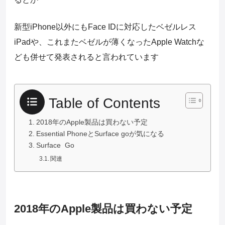
新型iPhone以外にもFace IDに対応したベゼルレス
iPadや、これまたベゼルが薄くなったApple Watchな
ども併せて発表されると言われています
Table of Contents
2018年のApple製品は買わない予定
Essential PhoneとSurface goが気になる
Surface Go
関連
2018年のApple製品は買わない予定