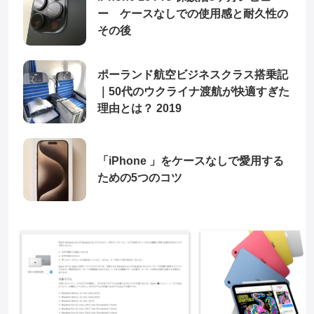
ー ケースなしでの使用感と耐久性の
その後
ポーランド航空ビジネスクラス搭乗記
｜50代のウクライナ渡航が快適すぎた
理由とは？ 2019
「iPhone 」をケースなしで愛用する
ための5つのコツ