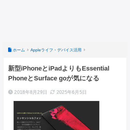
ホーム
Appleライフ・デバイス活用
新型iPhoneとiPadよりもEssential
PhoneとSurface goが気になる
2018年8月29日
2025年6月5日