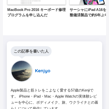
MacBook Pro 2016 キーボード修理
サーシャにiPad A16を購
プログラムを申し込んだ
整備済製品で約5年ぶり
この記事を書いた人
Kenjyo
Apple製品と筋トレをこよなく愛する57歳のKenjiで
す。 iPhone・iPad・Mac・Apple Watchの実体験レビ
ューを中心に、ボディメイク、旅、ウクライナとの暮
らしについて発信しています。