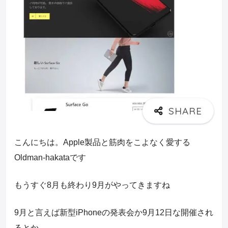
こんにちは。Apple製品と筋肉をこよなく愛する
Oldman-hakataです
もうすぐ8月も終わり9月がやってきますね
9月と言えば新型iPhoneの発表会か9月12日な開催され
るとか