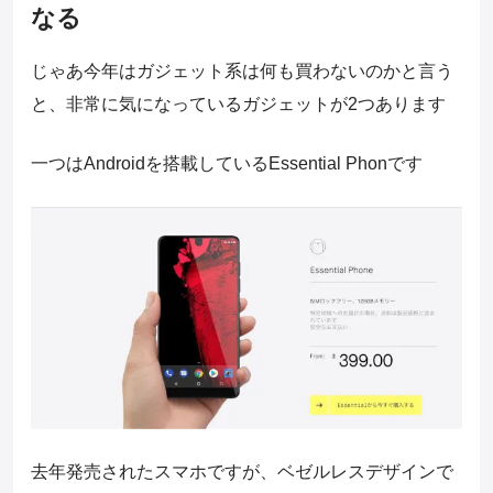
なる
じゃあ今年はガジェット系は何も買わないのかと言う
と、非常に気になっているガジェットが2つあります
一つはAndroidを搭載しているEssential Phonです
去年発売されたスマホですが、ベゼルレスデザインで