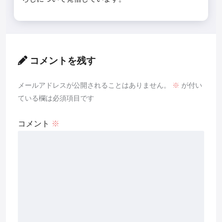
コメントを残す
メールアドレスが公開されることはありません。
※
が付い
ている欄は必須項目です
コメント
※