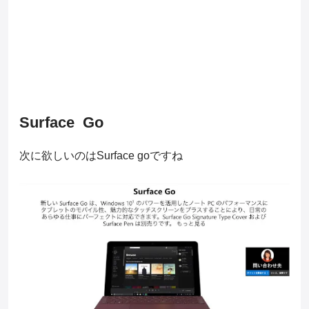
Surface Go
次に欲しいのはSurface goですね