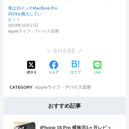
実は15インチMacBook Pro
2019を購入してい
た！！
2019年10月17日
Appleライフ・デバイス活用
SHARE
LINE
ポスト
シェア
はてブ
CATEGORY :
Appleライフ・デバイス活用
おすすめ記事
iPhone 16 Pro 裸族活3ヶ月レビュ