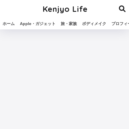
Kenjyo Life
ホーム
Apple・ガジェット
旅・家族
ボディメイク
プロフィ