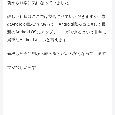
前から非常に気になっていました
詳しい仕様はここでは割合させていただきますが、素
のAndroid端末だけあって、Android端末には珍しく最
新のAndroid OSにアップデートができるという非常に
貴重なAndroidスマホと言えます
値段も発売当初から較べるとだいぶ安くなっています
マジ欲しいっす