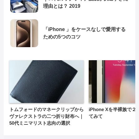
理由とは？ 2019
「iPhone 」をケースなしで愛用する
ための5つのコツ
トムフォードのマネークリップから
iPhone Xを半裸族で
ヴァレクストラの二つ折り財布へ｜
てみて
50代ミニマリスト志向の選択