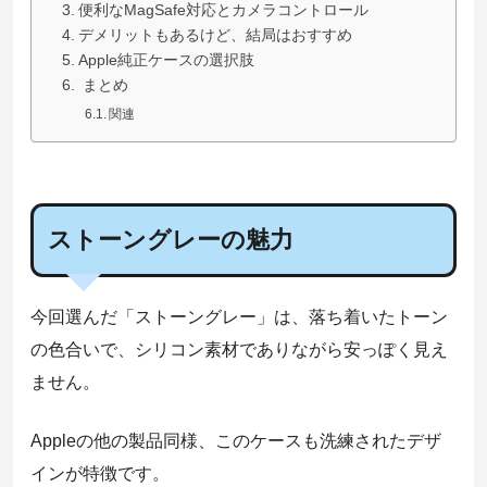
便利なMagSafe対応とカメラコントロール
デメリットもあるけど、結局はおすすめ
Apple純正ケースの選択肢
まとめ
関連
ストーングレーの魅力
今回選んだ「ストーングレー」は、落ち着いたトーン
の色合いで、シリコン素材でありながら安っぽく見え
ません。
Appleの他の製品同様、このケースも洗練されたデザ
インが特徴です。