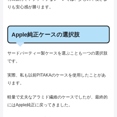
りも安心感が勝ります。
Apple純正ケースの選択肢
サードパーティー製ケースを選ぶことも一つの選択肢
です。
実際、私も以前PITAKAのケースを使用したことがあ
ります。
軽量で丈夫なアラミド繊維のケースでしたが、最終的
にはApple純正に戻ってきました。