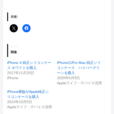
共有:
関連
iPhone X 純正シリコンケー
iPhone11Pro Max 純正シリ
ス ホワイトを購入
コンケース ハイパーグリ
2017年11月20日
ーンを購入
iPhone
2020年5月9日
Appleライフ・デバイス活用
iPhone裸族がApple純正シ
リコンケースを購入
2023年10月5日
Appleライフ・デバイス活用