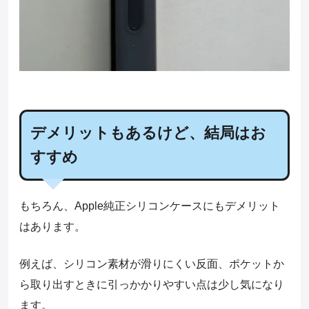
デメリットもあるけど、結局はお
すすめ
もちろん、Apple純正シリコンケースにもデメリット
はあります。
例えば、シリコン素材が滑りにくい反面、ポケットか
ら取り出すときに引っかかりやすい点は少し気になり
ます。