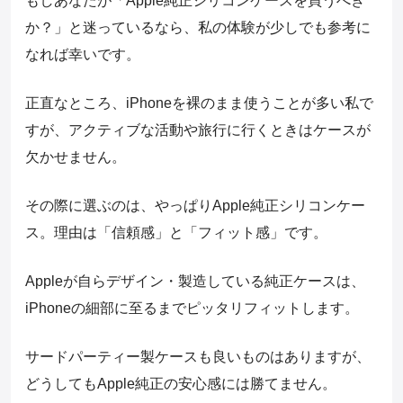
もしあなたが「Apple純正シリコンケースを買うべき
か？」と迷っているなら、私の体験が少しでも参考に
なれば幸いです。
正直なところ、iPhoneを裸のまま使うことが多い私で
すが、アクティブな活動や旅行に行くときはケースが
欠かせません。
その際に選ぶのは、やっぱりApple純正シリコンケー
ス。理由は「信頼感」と「フィット感」です。
Appleが自らデザイン・製造している純正ケースは、
iPhoneの細部に至るまでピッタリフィットします。
サードパーティー製ケースも良いものはありますが、
どうしてもApple純正の安心感には勝てません。