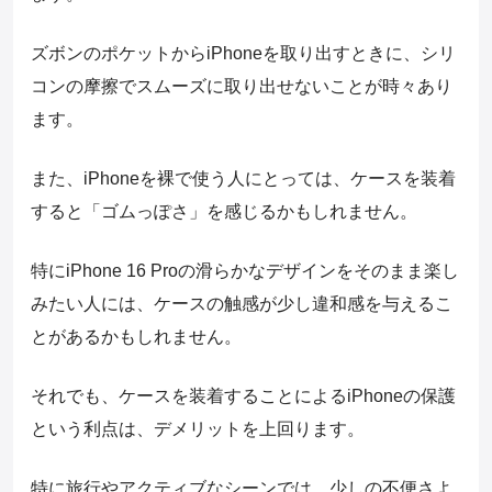
ズボンのポケットからiPhoneを取り出すときに、シリ
コンの摩擦でスムーズに取り出せないことが時々あり
ます。
また、iPhoneを裸で使う人にとっては、ケースを装着
すると「ゴムっぽさ」を感じるかもしれません。
特にiPhone 16 Proの滑らかなデザインをそのまま楽し
みたい人には、ケースの触感が少し違和感を与えるこ
とがあるかもしれません。
それでも、ケースを装着することによるiPhoneの保護
という利点は、デメリットを上回ります。
特に旅行やアクティブなシーンでは、少しの不便さよ