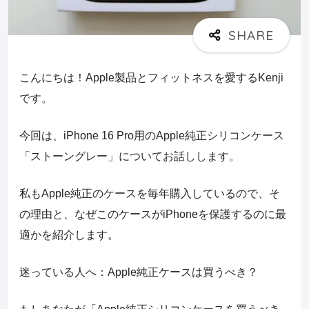
こんにちは！Apple製品とフィットネスを愛するKenji
です。
今回は、iPhone 16 Pro用のApple純正シリコンケース
「ストーングレー」についてお話しします。
私もApple純正のケースを毎年購入しているので、そ
の理由と、なぜこのケースがiPhoneを保護するのに最
適かを紹介します。
迷っている人へ：Apple純正ケースは買うべき？