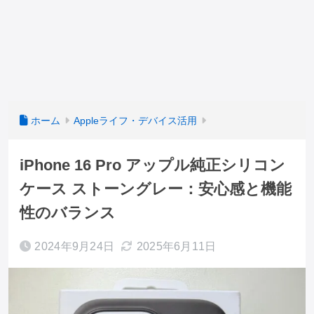
ホーム
Appleライフ・デバイス活用
iPhone 16 Pro アップル純正シリコン
ケース ストーングレー：安心感と機能
性のバランス
2024年9月24日
2025年6月11日