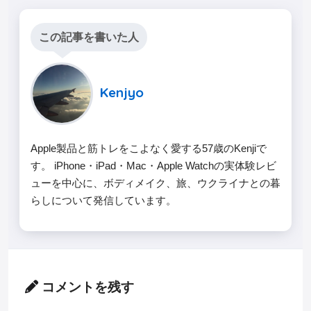
この記事を書いた人
Kenjyo
Apple製品と筋トレをこよなく愛する57歳のKenjiで
す。 iPhone・iPad・Mac・Apple Watchの実体験レビ
ューを中心に、ボディメイク、旅、ウクライナとの暮
らしについて発信しています。
コメントを残す