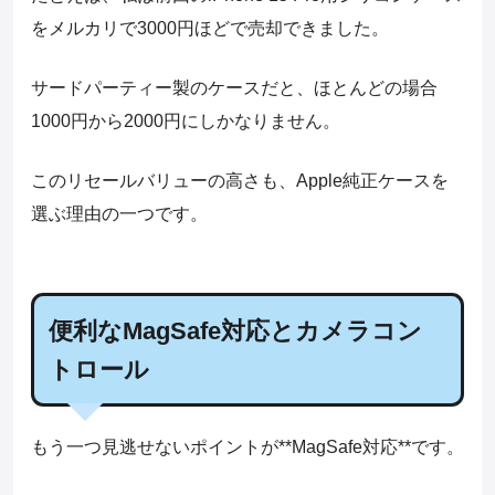
をメルカリで3000円ほどで売却できました。
サードパーティー製のケースだと、ほとんどの場合
1000円から2000円にしかなりません。
このリセールバリューの高さも、Apple純正ケースを
選ぶ理由の一つです。
便利なMagSafe対応とカメラコン
トロール
もう一つ見逃せないポイントが**MagSafe対応**です。