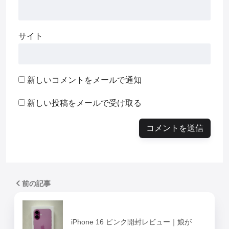
サイト
新しいコメントをメールで通知
新しい投稿をメールで受け取る
前の記事
iPhone 16 ピンク開封レビュー｜娘が