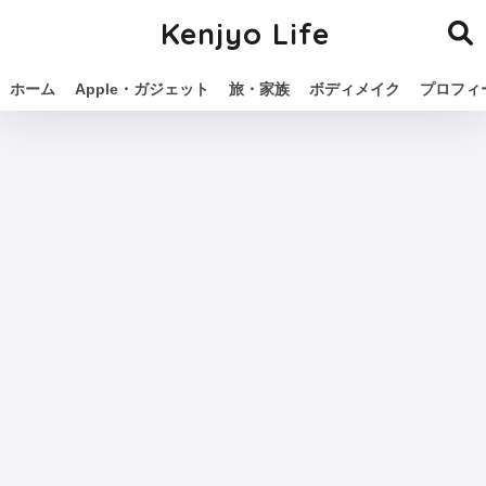
Kenjyo Life
ホーム
Apple・ガジェット
旅・家族
ボディメイク
プロフィ