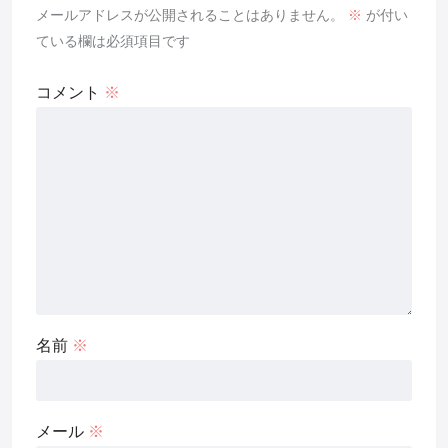
メールアドレスが公開されることはありません。
※
が付い
ている欄は必須項目です
コメント
※
名前
※
メール
※