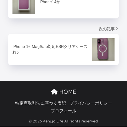
iPhone14か…
次の記事
iPhone 16 MagSafe対応ESRクリアケース
れb
HOME
特定商取引法に基づく表記
プライバシーポリシー
プロフィール
© 2026 Kenjyo Life All rights reserved.