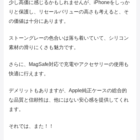
少し高価に感じるかもしれませんが、iPhoneをしっか
りと保護し、リセールバリューの高さも考えると、そ
の価値は十分にあります。
ストーングレーの色合いは落ち着いていて、シリコン
素材の滑りにくさも魅力です。
さらに、MagSafe対応で充電やアクセサリーの使用も
快適に行えます。
デメリットもありますが、Apple純正ケースの総合的
な品質と信頼性は、他にはない安心感を提供してくれ
ます。
それでは、また！！