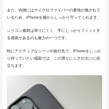
また、内側にはマイクロファイバーの裏地が施されて
いるため、iPhoneを傷からしっかり守ってくれます。
シリコン素材は滑りにくく、手にしっかりフィットす
る感覚があるのも魅力の一つです。
特にアクティブなシーンや旅行先で、iPhoneをしっか
り持っていたい場面では、この滑りにくさが大いに役
立ちます。