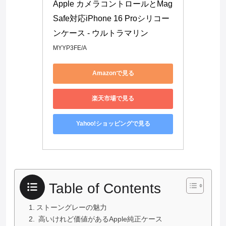
Apple カメラコントロールとMag
Safe対応iPhone 16 Proシリコー
ンケース - ウルトラマリン ​​​​​​​
MYYP3FE/A
Amazonで見る
楽天市場で見る
Yahoo!ショッピングで見る
Table of Contents
ストーングレーの魅力
高いけれど価値があるApple純正ケース