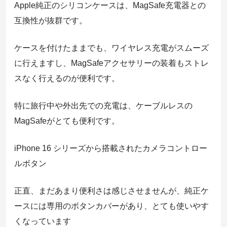
Apple純正のシリコンケースは、MagSafe充電器との
互換性が抜群です。
ケースを付けたままでも、ワイヤレス充電がスムーズ
に行えますし、MagSafeアクセサリーの装着もストレ
スなく行えるのが便利です。
特に旅行中や外出先での充電は、ケーブルレスの
MagSafeがとても便利です。
iPhone 16 シリーズから搭載されたカメラコントロー
ルボタン
正直、まだあまり便利さは感じさせませんが、純正ケ
ースには専用のボタンカバーがあり、とても使いやす
くなっています