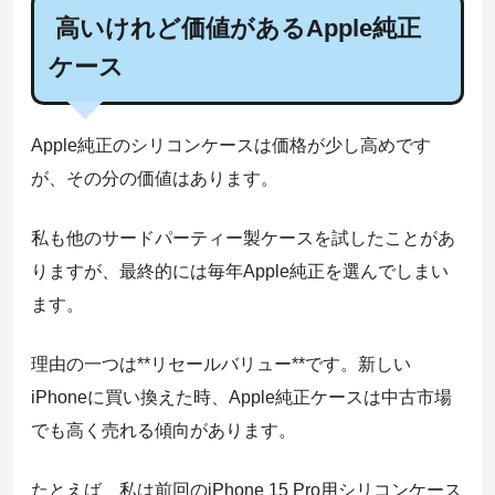
高いけれど価値があるApple純正
ケース
Apple純正のシリコンケースは価格が少し高めです
が、その分の価値はあります。
私も他のサードパーティー製ケースを試したことがあ
りますが、最終的には毎年Apple純正を選んでしまい
ます。
理由の一つは**リセールバリュー**です。新しい
iPhoneに買い換えた時、Apple純正ケースは中古市場
でも高く売れる傾向があります。
たとえば、私は前回のiPhone 15 Pro用シリコンケース