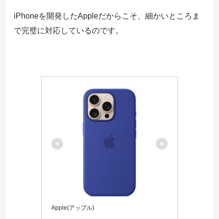
iPhoneを開発したAppleだからこそ、細かいところま
で完璧に対応しているのです。
Apple(アップル)