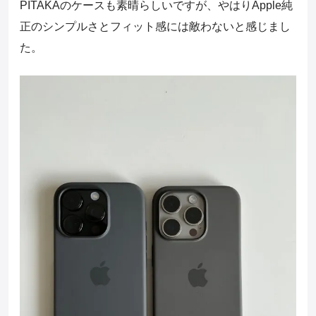
PITAKAのケースも素晴らしいですが、やはりApple純
正のシンプルさとフィット感には敵わないと感じまし
た。