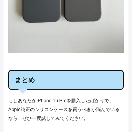
まとめ
もしあなたがiPhone 16 Proを購入したばかりで、
Apple純正のシリコンケースを買うべきか悩んでいる
なら、ぜひ一度試してみてください。