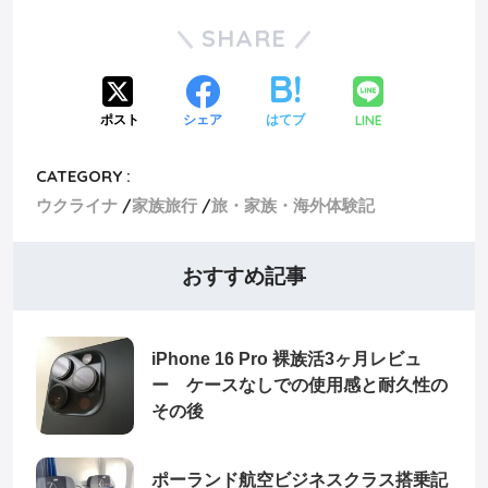
SHARE
LINE
ポスト
シェア
はてブ
CATEGORY :
ウクライナ
家族旅行
旅・家族・海外体験記
おすすめ記事
iPhone 16 Pro 裸族活3ヶ月レビュ
ー ケースなしでの使用感と耐久性の
その後
ポーランド航空ビジネスクラス搭乗記