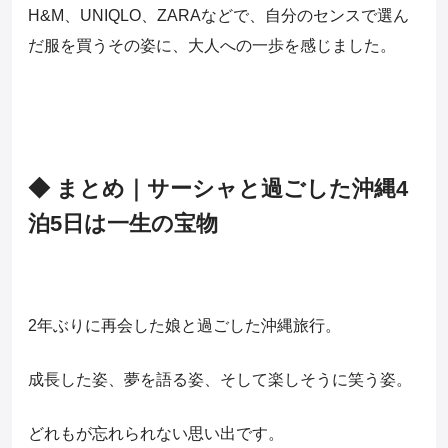
H&M、UNIQLO、ZARAなどで、自分のセンスで選ん
だ服を買うその姿に、大人への一歩を感じました。
◆ まとめ｜サーシャと過ごした沖縄4
泊5日は一生の宝物
2年ぶりに再会した娘と過ごした沖縄旅行。
成長した姿、夢を語る姿、そして楽しそうに笑う姿。
どれもが忘れられない思い出です。