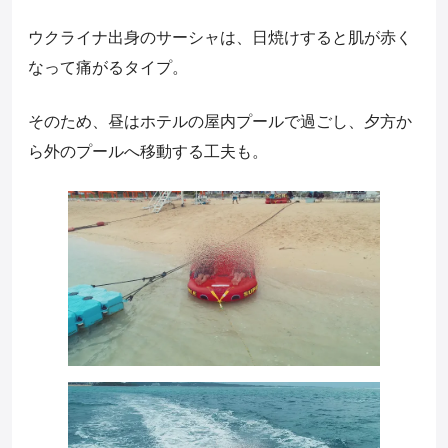
ウクライナ出身のサーシャは、日焼けすると肌が赤く
なって痛がるタイプ。
そのため、昼はホテルの屋内プールで過ごし、夕方か
ら外のプールへ移動する工夫も。