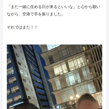
「また一緒に住める日が来るといいな」と心から願い
ながら、空港で手を振りました。
それではまた！！