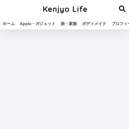
Kenjyo Life
ホーム
Apple・ガジェット
旅・家族
ボディメイク
プロフィ