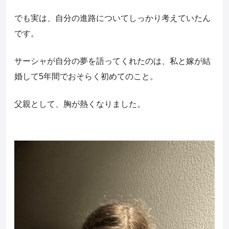
でも実は、自分の進路についてしっかり考えていたん
です。
サーシャが自分の夢を語ってくれたのは、私と嫁が結
婚して5年間でおそらく初めてのこと。
父親として、胸が熱くなりました。