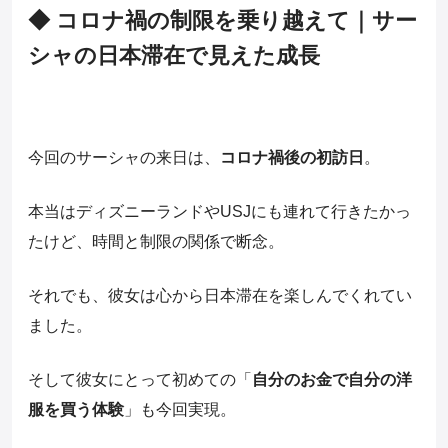
◆ コロナ禍の制限を乗り越えて｜サー
シャの日本滞在で見えた成長
今回のサーシャの来日は、
コロナ禍後の初訪日
。
本当はディズニーランドやUSJにも連れて行きたかっ
たけど、時間と制限の関係で断念。
それでも、彼女は心から日本滞在を楽しんでくれてい
ました。
そして彼女にとって初めての「
自分のお金で自分の洋
服を買う体験
」も今回実現。