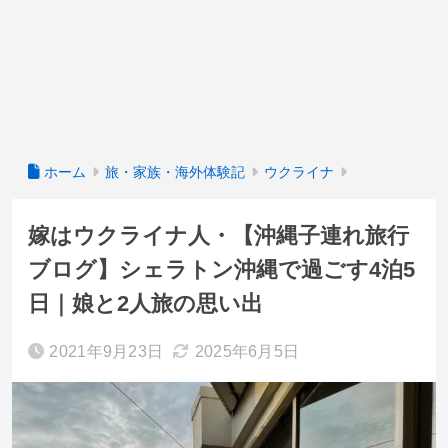
ホーム
旅・家族・海外体験記
ウクライナ
嫁はウクライナ人・【沖縄子連れ旅行
ブログ】シェラトン沖縄で過ごす4泊5
日｜娘と2人旅の思い出
2021年9月23日
2025年6月5日