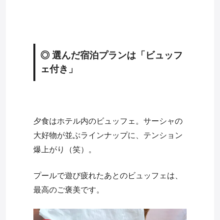
◎ 選んだ宿泊プランは「ビュッフ
ェ付き」
夕食はホテル内のビュッフェ。サーシャの
大好物が並ぶラインナップに、テンション
爆上がり（笑）。
プールで遊び疲れたあとのビュッフェは、
最高のご褒美です。