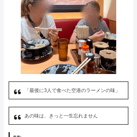
「最後に3人で食べた空港のラーメンの味」
あの味は、きっと一生忘れません