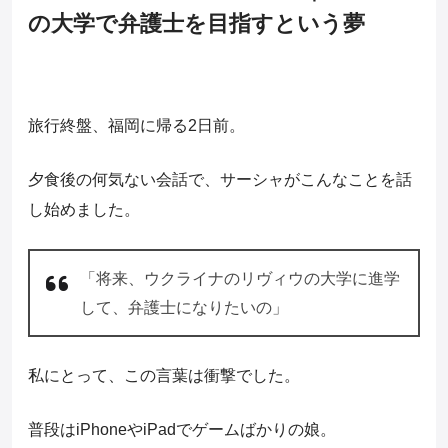
の大学で弁護士を目指すという夢
旅行終盤、福岡に帰る2日前。
夕食後の何気ない会話で、サーシャがこんなことを話
し始めました。
「将来、ウクライナのリヴィウの大学に進学
して、弁護士になりたいの」
私にとって、この言葉は衝撃でした。
普段はiPhoneやiPadでゲームばかりの娘。