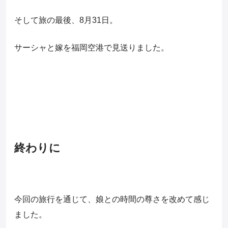
そして旅の最後、8月31日。
サーシャと嫁を福岡空港で見送りました。
終わりに
今回の旅行を通じて、娘との時間の尊さを改めて感じ
ました。