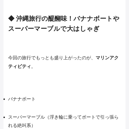
◆ 沖縄旅行の醍醐味！バナナボートや
スーパーマーブルで大はしゃぎ
今回の旅行でもっとも盛り上がったのが、
マリンアク
ティビティ
。
バナナボート
スーパーマーブル（浮き輪に乗ってボートで引っ張ら
れる絶叫系）