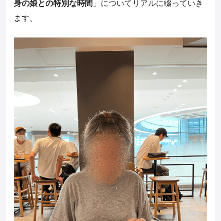
身の娘との特別な時間
」についてリアルに綴っていき
ます。