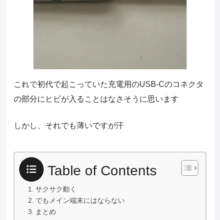
これで初代で起こっていた充電用のUSB-Cのコネクタ
の部分にヒビが入ることはなさそうに思います
しかし、それでも薄いですが汗
Table of Contents
サクサク動く
でもメイン端末にはならない
まとめ