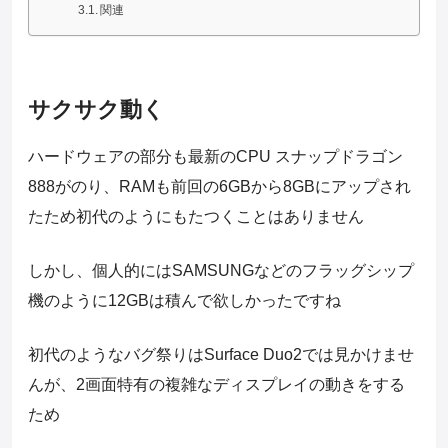
関連
サクサク動く
ハードウェアの部分も最新のCPU スナップドラゴン
888がのり、RAMも前回の6GBから8GBにアップされ
たため初代のようにもたつくことはありません
しかし、個人的にはSAMSUNGなどのフラッグシップ
機のように12GBは積んで欲しかったですね
初代のようなバグ祭りはSurface Duo2では見かけませ
んが、2画面特有の複雑なディスプレイの動きをする
ため