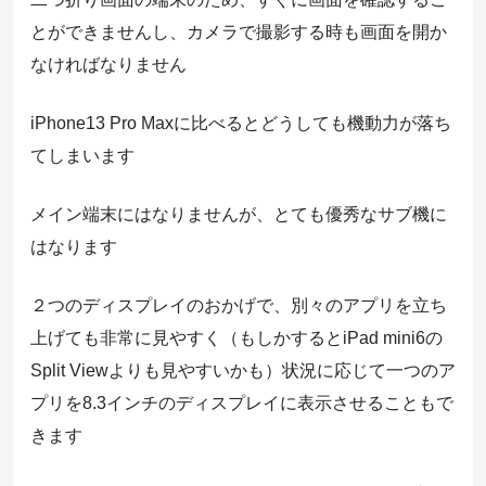
とができませんし、カメラで撮影する時も画面を開か
なければなりません
iPhone13 Pro Maxに比べるとどうしても機動力が落ち
てしまいます
メイン端末にはなりませんが、とても優秀なサブ機に
はなります
２つのディスプレイのおかげで、別々のアプリを立ち
上げても非常に見やすく（もしかするとiPad mini6の
Split Viewよりも見やすいかも）状況に応じて一つのア
プリを8.3インチのディスプレイに表示させることもで
きます