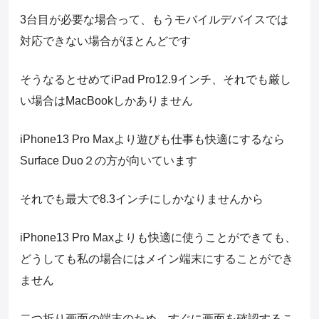
3台目が必要な場合って、もうモバイルデバイスでは
対応できない場合がほとんどです
そうなるとせめてiPad Pro12.9インチ、それでも厳し
い場合はMacBookしかありません
iPhone13 Pro Maxより遊びも仕事も快適にするなら
Surface Duo２の方が向いています
それでも最大で8.3インチにしかなりませんから
iPhone13 Pro Maxよりも快適に使うことができても、
どうしても私の場合にはメイン端末にすることができ
ません
二つ折り画面の端末のため、すぐに画面を確認するこ