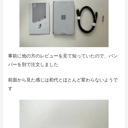
事前に他の方のレビューを見て知っていたので、バン
パーを別で注文しました
前面から見た感じは初代とほとんど変わらないようで
す