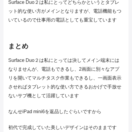
Surface Duo２は私にとってどちらかというとタブレ
ット的な使い方がメインとなりますが、電話機能もつ
いているので仕事用の電話としても重宝しています
まとめ
Surface Duo２は私にとっては決してメイン端末には
なりませんが、電話もできるし、2画面に別々なアプ
リを開いてマルチタスク作業もできるし、一画面表示
させればタブレット的な使い方できるおかげで手放せ
ないサブ機として活躍しています
なんせiPad mini6を返品したぐらいですから
初代で完成していた美しいデザインはそのままです