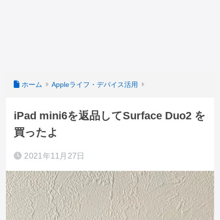
ホーム
Appleライフ・デバイス活用
iPad mini6を返品してSurface Duo2 を
買ったよ
2021年11月27日