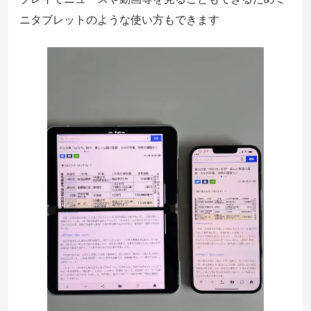
ニタブレットのような使い方もできます