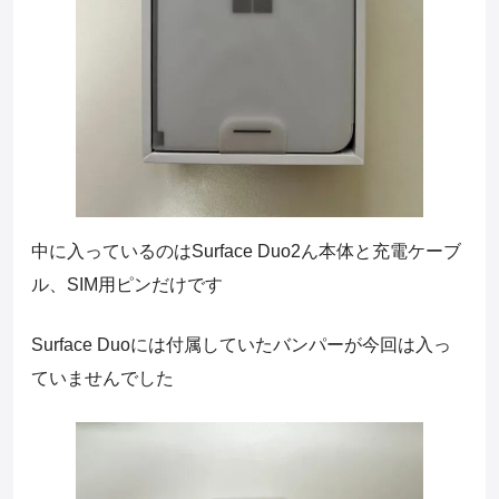
中に入っているのはSurface Duo2ん本体と充電ケーブ
ル、SIM用ピンだけです
Surface Duoには付属していたバンパーが今回は入っ
ていませんでした