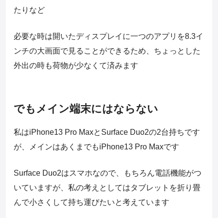
たりなど
必要な時は開いたディスプレイに一つのアプリを8.3イ
ンチの大画面で見ることができるため、ちょっとした
外出の時も荷物が少なくて済みます
でもメイン端末にはならない
私はiPhone13 Pro MaxとSurface Duo2の2台持ちです
が、メインはあくまでもiPhone13 Pro Maxです
Surface Duo2はスマホなので、もちろん電話機能がつ
いていますが、私の考えとしてはタブレットを折り畳
んで小さくして持ち運びたいと考えています