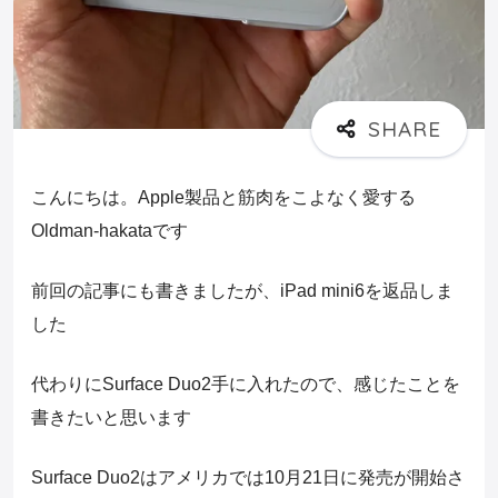
こんにちは。Apple製品と筋肉をこよなく愛する
Oldman-hakataです
前回の記事にも書きましたが、iPad mini6を返品しま
した
代わりにSurface Duo2手に入れたので、感じたことを
書きたいと思います
Surface Duo2はアメリカでは10月21日に発売が開始さ