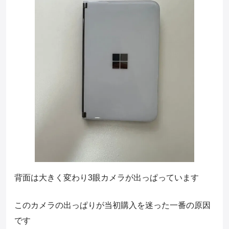
背面は大きく変わり3眼カメラが出っぱっています
このカメラの出っぱりが当初購入を迷った一番の原因
です