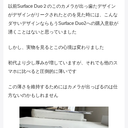
以前Surface Duo２のこのカメラが出っ歯たデザイン
がデザインがリークされたとのを見た時には、こんな
ダサいデザインならもうSurface Duo2への購入意欲が
湧くことはないと思っていました
しかし、実物を見るとこの心境は変わりました
初代より少し厚みが増していますが、それでも他のス
マホに比べると圧倒的に薄いです
この薄さを維持するためにはカメラが出っぱるのは仕
方ないのかもしれません