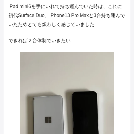
iPad mini6を手にいれて持ち運んでいた時は、これに
初代Surface Duo、iPhone13 Pro Maxと3台持ち運んで
いたためとても煩わしく感じていました
できれば２台体制でいきたい