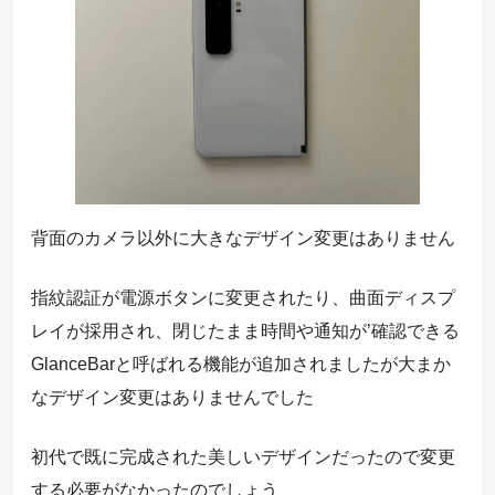
背面のカメラ以外に大きなデザイン変更はありません
指紋認証が電源ボタンに変更されたり、曲面ディスプ
レイが採用され、閉じたまま時間や通知が’確認できる
GlanceBarと呼ばれる機能が追加されましたが大まか
なデザイン変更はありませんでした
初代で既に完成された美しいデザインだったので変更
する必要がなかったのでしょう