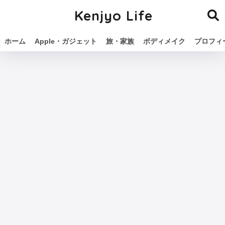
Kenjyo Life
ホーム
Apple・ガジェット
旅・家族
ボディメイク
プロフィ