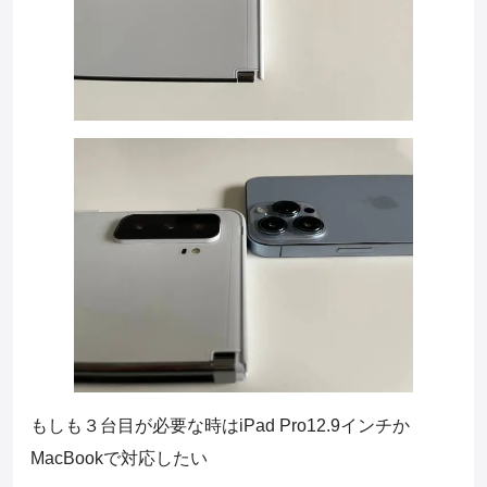
もしも３台目が必要な時はiPad Pro12.9インチか
MacBookで対応したい