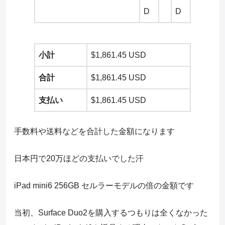
D
D
小計
$1,861.45 USD
合計
$1,861.45 USD
支払い
$1,861.45 USD
手数料や送料などを合計した金額になります
日本円で20万ほどの支払いでした汗
iPad mini6 256GB セルラーモデルの倍の金額です
当初、Surface Duo2を購入するつもりは全くなかった